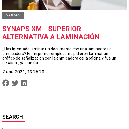
SYNAPS
SYNAPS XM - SUPERIOR
ALTERNATIVA A LAMINACIÓN
¿Has intentado laminar un documento con una laminadora o
enmicadora? En mi primer empleo, me pidieron laminar un
gráfico de señalización con la enmicadora de la oficina y fue un
desastre, ya que fue..
7 ene 2021, 13:26:20
SEARCH