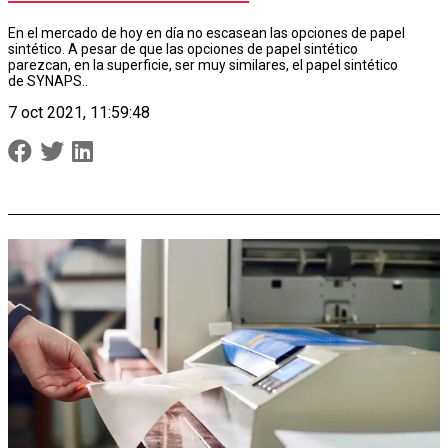
En el mercado de hoy en día no escasean las opciones de papel
sintético. A pesar de que las opciones de papel sintético
parezcan, en la superficie, ser muy similares, el papel sintético
de SYNAPS..
7 oct 2021, 11:59:48