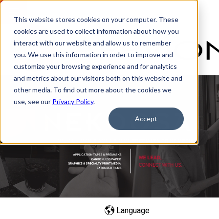
This website stores cookies on your computer. These
cookies are used to collect information about how you
interact with our website and allow us to remember
you. We use this information in order to improve and
customize your browsing experience and for analytics
and metrics about our visitors both on this website and
other media. To find out more about the cookies we
use, see our
Privacy Policy
.
Accept